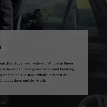
m.
Ort des Lebens und der Arbeit.