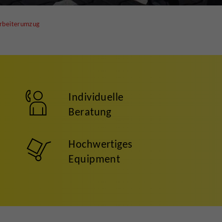
rbeiterumzug
Individuelle
Beratung
Hochwertiges
Equipment