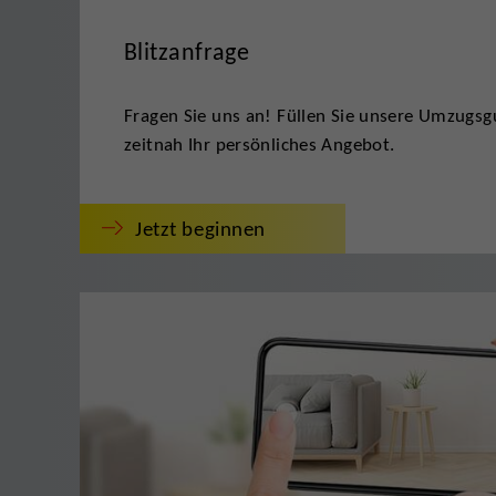
Blitzanfrage
Fragen Sie uns an! Füllen Sie unsere Umzugsgu
zeitnah Ihr persönliches Angebot.
Jetzt beginnen