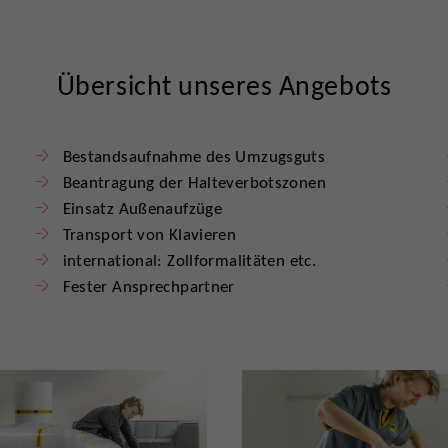
Übersicht unseres Angebots
Bestandsaufnahme des Umzugsguts
Beantragung der Halteverbotszonen
Einsatz Außenaufzüge
Transport von Klavieren
international: Zollformalitäten etc.
Fester Ansprechpartner