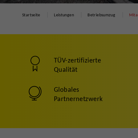
Startseite
Leistungen
Betriebsumzug
Mita
TÜV-zertifizierte
Qualität
Globales
Partnernetzwerk