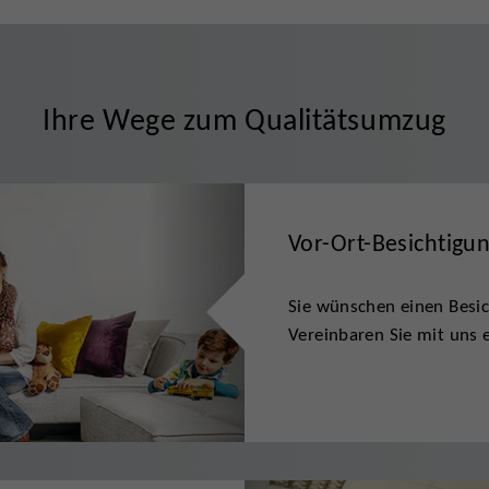
Ihre Wege zum Qualitätsumzug
Vor-Ort-Besichtigu
Sie wünschen einen Besic
Vereinbaren Sie mit uns e