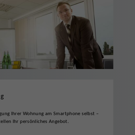
ng
tigung Ihrer Wohnung am Smartphone selbst –
ellen Ihr persönliches Angebot.