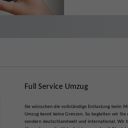
Full Service Umzug
Sie wünschen die vollständige Entlastung beim M
Umzug kennt keine Grenzen. So begleiten wir Si
sondern deutschlandweit und international. Wir 