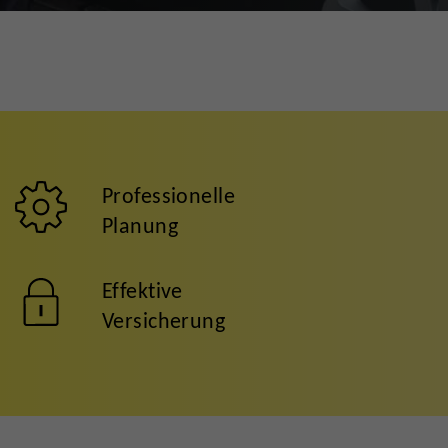
Professionelle
Planung
Effektive
Versicherung