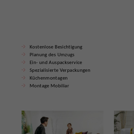
Kostenlose Besichtigung
Planung des Umzugs
Ein- und Auspackservice
Spezialisierte Verpackungen
Küchenmontagen
Montage Mobiliar