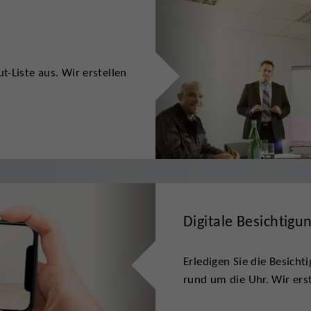
t-Liste aus. Wir erstellen
Digitale Besichtigu
Erledigen Sie die Besich
rund um die Uhr. Wir erst