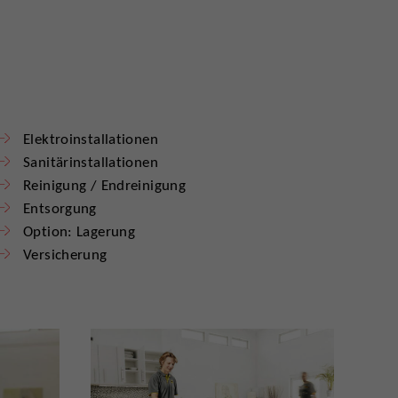
Elektroinstallationen
Sanitärinstallationen
Reinigung / Endreinigung
Entsorgung
Option: Lagerung
Versicherung