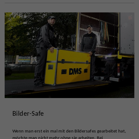
Bilder-Safe
Wenn man erst ein mal mit den Bildersafes gearbeitet hat,
möchte man nicht mehr ohne sie arbeiten. Bei