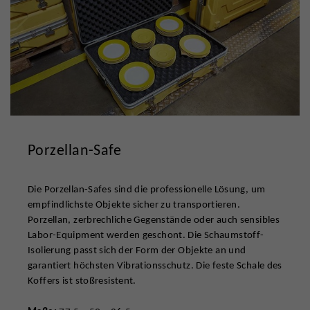
Porzellan-Safe
Die Porzellan-Safes sind die professionelle Lösung, um
empfindlichste Objekte sicher zu transportieren.
Porzellan, zerbrechliche Gegenstände oder auch sensibles
Labor-Equipment werden geschont. Die Schaumstoff-
Isolierung passt sich der Form der Objekte an und
garantiert höchsten Vibrationsschutz. Die feste Schale des
Koffers ist stoßresistent.