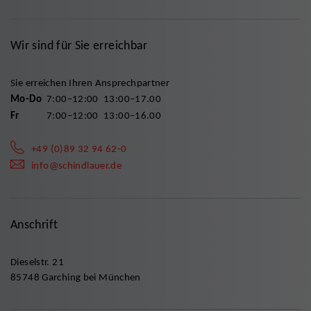
Wir sind für Sie erreichbar
Sie erreichen Ihren Ansprechpartner
Mo-Do
7:00–12:00
13:00–17.00
Fr
7:00–12:00
13:00–16.00
+49 (0)89 32 94 62-0
info@schindlauer.de
Anschrift
Dieselstr. 21
85748 Garching bei München