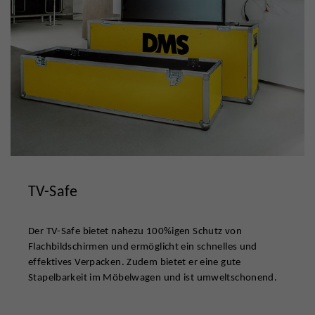
TV-Safe
Der TV-Safe bietet nahezu 100%igen Schutz von
Flachbildschirmen und ermöglicht ein schnelles und
effektives Verpacken. Zudem bietet er eine gute
Stapelbarkeit im Möbelwagen und ist umweltschonend.