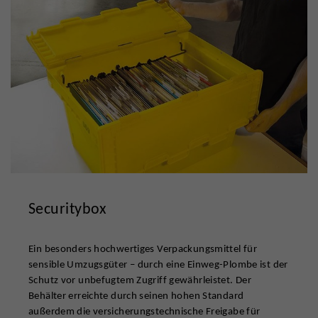
Securitybox
Ein besonders hochwertiges Verpackungsmittel für
sensible Umzugsgüter – durch eine Einweg-Plombe ist der
Schutz vor unbefugtem Zugriff gewährleistet. Der
Behälter erreichte durch seinen hohen Standard
außerdem die versicherungstechnische Freigabe für