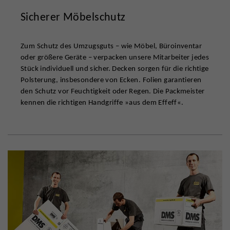
Sicherer Möbelschutz
Zum Schutz des Umzugsguts – wie Möbel, Büroinventar
oder größere Geräte – verpacken unsere Mitarbeiter jedes
Stück individuell und sicher. Decken sorgen für die richtige
Polsterung, insbesondere von Ecken. Folien garantieren
den Schutz vor Feuchtigkeit oder Regen. Die Packmeister
kennen die richtigen Handgriffe »aus dem Effeff«.