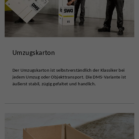
Umzugskarton
Der Umzugskarton ist selbstverständlich der Klassiker bei
jedem Umzug oder Objekttransport. Die DMS-Variante ist
äußerst stabil, zügig gefaltet und handlich.