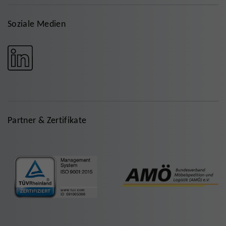
Soziale Medien
Partner & Zertifikate