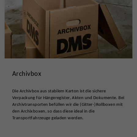
Archivbox
Die Archivbox aus stabilem Karton ist die sichere
Verpackung für Hängeregister, Akten und Dokumente. Bei
Archivtransporten befüllen wir die (Gitter-)Rollboxen mit
den Archixboxen, so dass diese ideal in die
Transportfahrzeuge geladen werden.