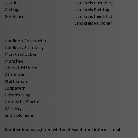
Gauting
Landkreis Ebersberg
Gelting
Landkreis Freising
Geretsried
Landkreis Ingolstadt
Landkreis München
Landkreis Rosenheim
Landkreis Starnberg
Markt Schwaben
München
Oberschleißheim
Ottobrunn
Pfaffenhofen
Südbayern
Unterföhring
Unterschleißheim
Wessling
und viele mehr
Darüber hinaus agieren wir bundesweit und international.