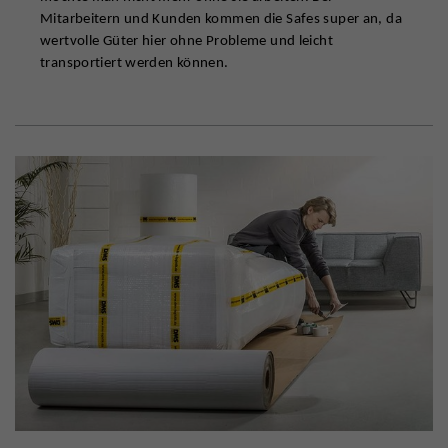
Mitarbeitern und Kunden kommen die Safes super an, da
wertvolle Güter hier ohne Probleme und leicht
transportiert werden können.