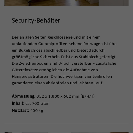
Security-Behälter
Der an allen Seiten geschlossene und mit einem
umlaufenden Gummiprofil versehene Rollwagen ist über
ein Bügelschloss abschließbar und bietet dadurch
größtmögliche Sicherheit. Er ist aus Stahlblech gefertigt.
Die Zwischenböden sind 8-fach verstellbar – zusätzliche
Gittereinsätze ermöglichen die Aufnahme von
Hängeregistraturen. Die hochwertigen vier Lenkrollen
garantieren einen abriebfreien und leichten Lauf.
Abmessung
: 852 x 1.800 x 682 mm (B/H/T)
Inhalt:
ca. 700 Liter
Nutzlast:
400 kg