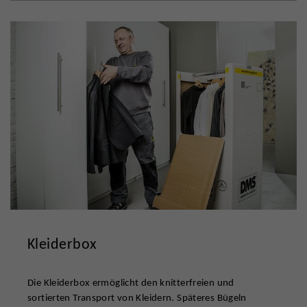
Kleiderbox
Die Kleiderbox ermöglicht den knitterfreien und
sortierten Transport von Kleidern. Späteres Bügeln