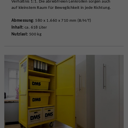
Verhältnis 1:1. Die abriebfreien Lenkrollen sorgen auch
auf kleinstem Raum für Beweglichkeit in jede Richtung.
Abmessung
: 580 x 1.660 x 710 mm (B/H/T)
Inhalt:
ca. 618 Liter
Nutzlast:
500 kg