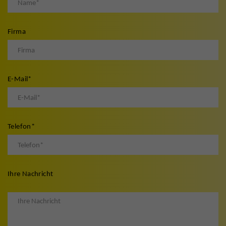
Firma
E-Mail
*
Telefon
*
Ihre Nachricht