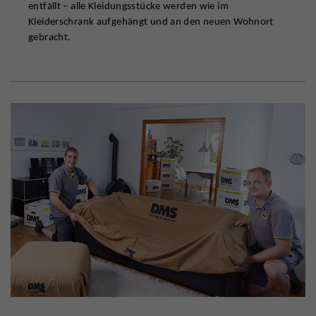
entfällt – alle Kleidungsstücke werden wie im
Kleiderschrank aufgehängt und an den neuen Wohnort
gebracht.