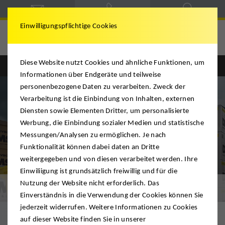
Einwilligungspflichtige Cookies
Schindlauer
Diese Website nutzt Cookies und ähnliche Funktionen, um
Informationen über Endgeräte und teilweise
personenbezogene Daten zu verarbeiten. Zweck der
Verarbeitung ist die Einbindung von Inhalten, externen
Diensten sowie Elementen Dritter, um personalisierte
Werbung, die Einbindung sozialer Medien und statistische
Messungen/Analysen zu ermöglichen. Je nach
Funktionalität können dabei daten an Dritte
weitergegeben und von diesen verarbeitet werden. Ihre
Einwiliigung ist grundsätzlich freiwillig und für die
Nutzung der Website nicht erforderlich. Das
Umzugsmaterialien
Einverständnis in die Verwendung der Cookies können Sie
jederzeit widerrufen. Weitere Informationen zu Cookies
auf dieser Website finden Sie in unserer