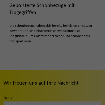
Gepolsterte Schonbezüge mit
Tragegriffen
Die Schonbezüge haben sich bereits bei vielen Einsätzen
bewährt und sind eine vergleichsweise günstige
Möglichkeit, um Polstermöbel sicher und schonend zu
transportieren.
Wir freuen uns auf Ihre Nachricht
Name
*