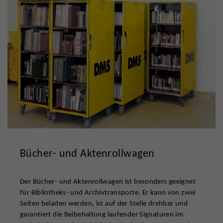
Bücher- und Aktenrollwagen
Der Bücher- und Aktenrollwagen ist besonders geeignet
für Bibliotheks- und Archivtransporte. Er kann von zwei
Seiten beladen werden, ist auf der Stelle drehbar und
garantiert die Beibehaltung laufender Signaturen im