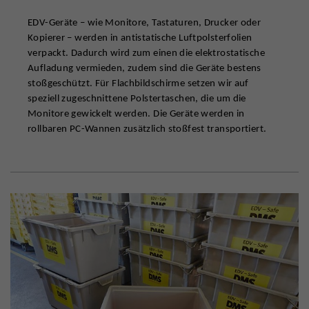
EDV-Geräte – wie Monitore, Tastaturen, Drucker oder
Kopierer – werden in antistatische Luftpolsterfolien
verpackt. Dadurch wird zum einen die elektrostatische
Aufladung vermieden, zudem sind die Geräte bestens
stoßgeschützt. Für Flachbildschirme setzen wir auf
speziell zugeschnittene Polstertaschen, die um die
Monitore gewickelt werden. Die Geräte werden in
rollbaren PC-Wannen zusätzlich stoßfest transportiert.