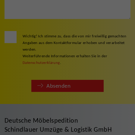
Wichtig! Ich stimme zu, dass die von mir freiwillig gemachten
Angaben aus dem Kontaktformular erhoben und verarbeitet
werden.
Weiterführende Informationen erhalten Sie in der
Datenschutzerklärung
.
Absenden
Deutsche Möbelspedition
Schindlauer Umzüge & Logistik GmbH