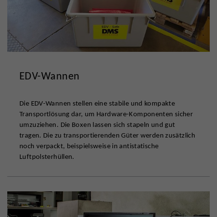
EDV-Wannen
Die EDV-Wannen stellen eine stabile und kompakte
Transportlösung dar, um Hardware-Komponenten sicher
umzuziehen. Die Boxen lassen sich stapeln und gut
tragen. Die zu transportierenden Güter werden zusätzlich
noch verpackt, beispielsweise in antistatische
Luftpolsterhüllen.