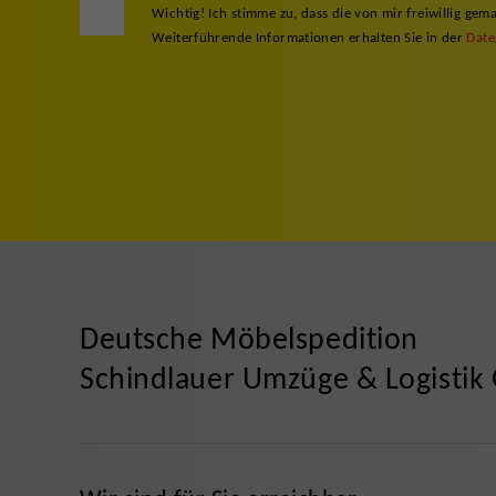
Wichtig! Ich stimme zu, dass die von mir freiwillig 
Weiterführende Informationen erhalten Sie in der
Date
Deutsche Möbelspedition
Schindlauer Umzüge & Logisti