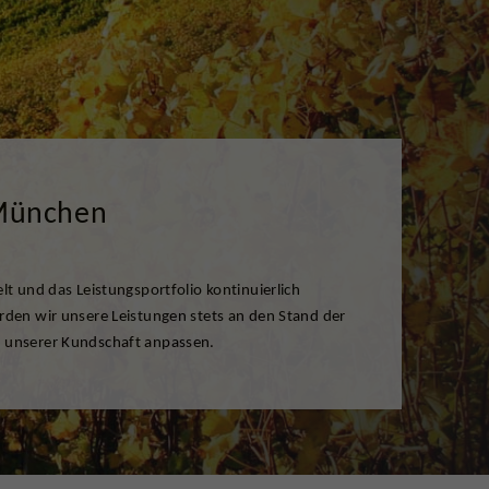
 München
 unserer Kundschaft anpassen.