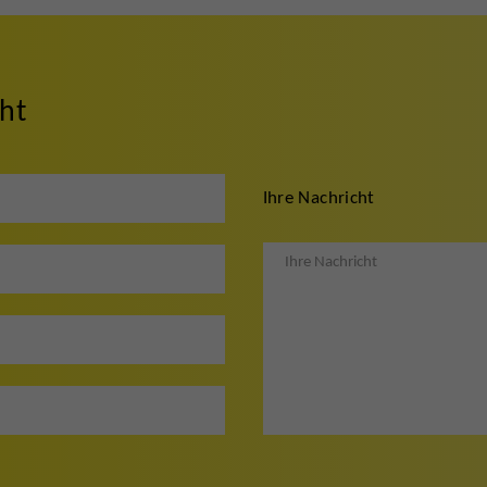
cht
Ihre Nachricht