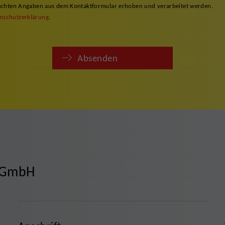
gemachten Angaben aus dem Kontaktformular erhoben und verarbeitet werden.
nschutzerklärung
.
Absenden
k GmbH