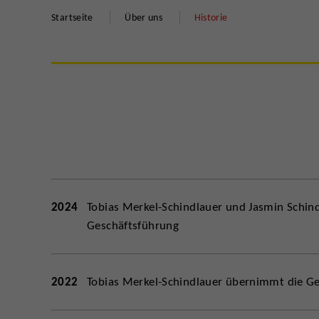
Startseite
Über uns
Historie
2024
Tobias Merkel-Schindlauer und Jasmin Schi
Geschäftsführung
2022
Tobias Merkel-Schindlauer übernimmt die G