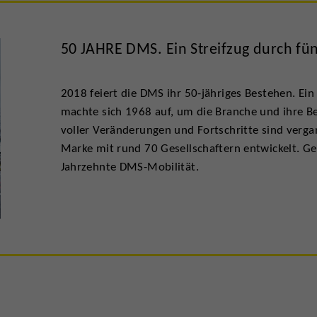
50 JAHRE DMS. Ein Streifzug durch fü
2018 feiert die DMS ihr 50-jähriges Bestehen. Ein
machte sich 1968 auf, um die Branche und ihre Be
voller Veränderungen und Fortschritte sind verga
Marke mit rund 70 Gesellschaftern entwickelt. Gel
Jahrzehnte DMS-Mobilität.