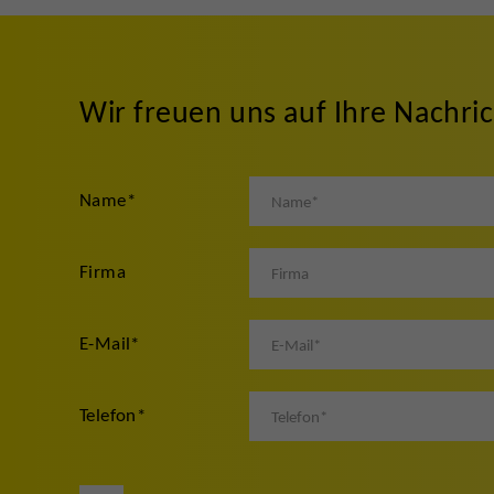
Wir freuen uns auf Ihre Nachri
Name
*
Firma
E-Mail
*
Telefon
*