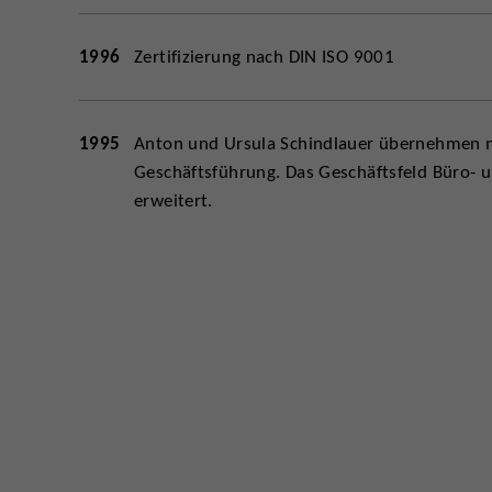
1996
Zertifizierung nach DIN ISO 9001
1995
Anton und Ursula Schindlauer übernehmen m
Geschäftsführung. Das Geschäftsfeld Büro- 
erweitert.