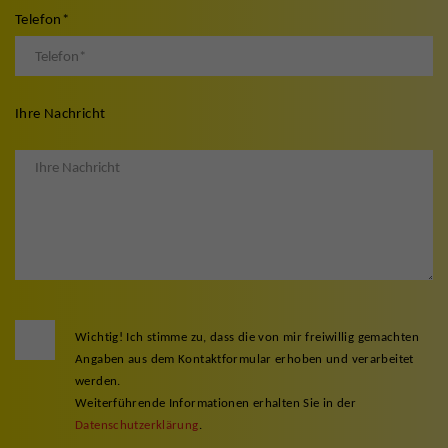
Telefon
*
Ihre Nachricht
Wichtig! Ich stimme zu, dass die von mir freiwillig gemachten
Angaben aus dem Kontaktformular erhoben und verarbeitet
werden.
Weiterführende Informationen erhalten Sie in der
Datenschutzerklärung
.