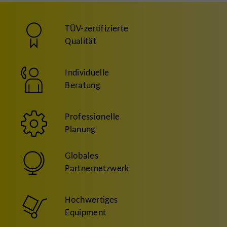
TÜV-zertifizierte
Qualität
Individuelle
Beratung
Professionelle
Planung
Globales
Partnernetzwerk
Hochwertiges
Equipment