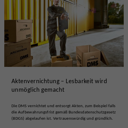
Aktenvernichtung – Lesbarkeit wird
unmöglich gemacht
Die DMS vernichtet und entsorgt Akten, zum Beispiel falls
die Aufbewahrungsfrist gemäß Bundesdatenschutzgesetz
(BDGS) abgelaufen ist. Vertrauenswürdig und gründlich.