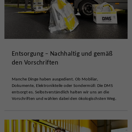
Entsorgung – Nachhaltig und gemäß
den Vorschriften
Manche Dinge haben ausgedient. Ob Mobiliar,
Dokumente, Elektronikteile oder Sondermüll: Die DMS
entsorgt es. Selbstverständlich halten wir uns an die
Vorschriften und wählen dabei den ökologischsten Weg.