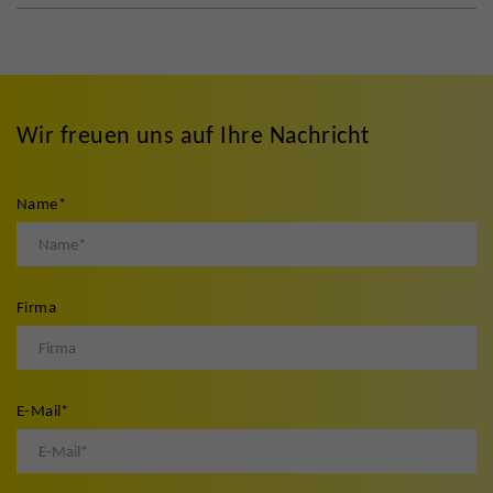
Wir freuen uns auf Ihre Nachricht
Name
*
Firma
E-Mail
*