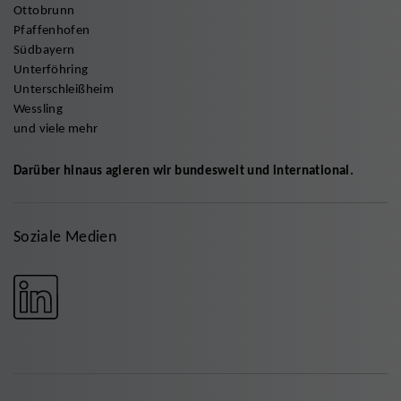
Ottobrunn
Pfaffenhofen
Südbayern
Unterföhring
Unterschleißheim
Wessling
und viele mehr
Darüber hinaus agieren wir bundesweit und international.
Soziale Medien