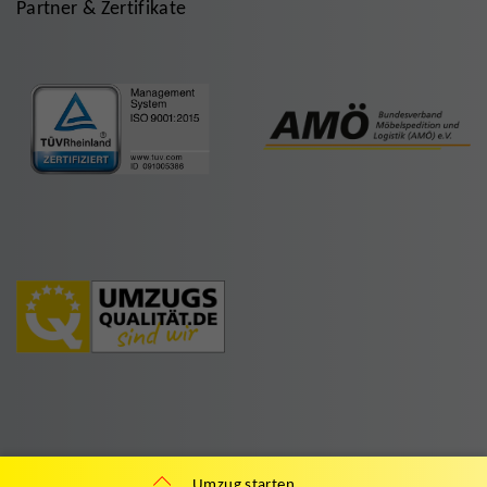
Partner & Zertifikate
Umzug starten