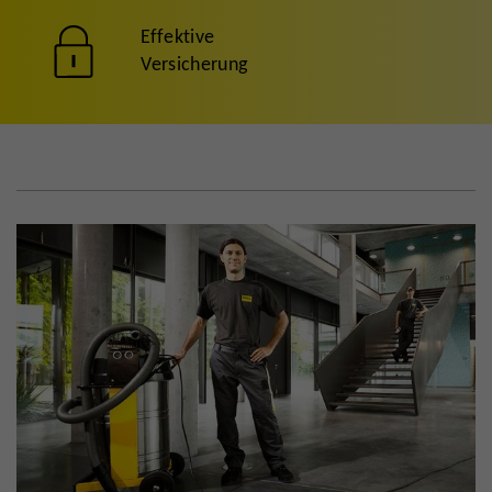
Effektive
Versicherung