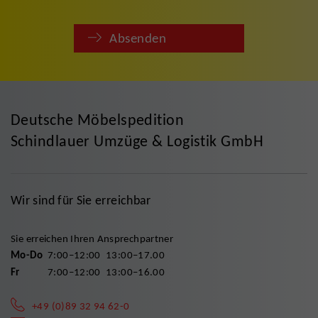
Absenden
Deutsche Möbelspedition
Schindlauer Umzüge & Logistik GmbH
Wir sind für Sie erreichbar
Sie erreichen Ihren Ansprechpartner
Mo-Do
7:00–12:00
13:00–17.00
Fr
7:00–12:00
13:00–16.00
+49 (0)89 32 94 62-0