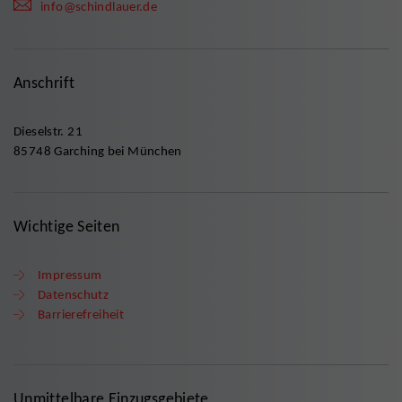
info@schindlauer.de
Anschrift
Dieselstr. 21
85748 Garching bei München
Wichtige Seiten
Impressum
Datenschutz
Barrierefreiheit
Unmittelbare Einzugsgebiete