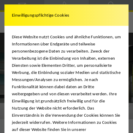
Einwilligungspflichtige Cookies
Schindlauer
Diese Website nutzt Cookies und ähnliche Funktionen, um
Informationen über Endgeräte und teilweise
personenbezogene Daten zu verarbeiten. Zweck der
Verarbeitung ist die Einbindung von Inhalten, externen
Diensten sowie Elementen Dritter, um personalisierte
Werbung, die Einbindung sozialer Medien und statistische
Messungen/Analysen zu ermöglichen. Je nach
Funktionalität können dabei daten an Dritte
weitergegeben und von diesen verarbeitet werden. Ihre
Einwiliigung ist grundsätzlich freiwillig und für die
Nutzung der Website nicht erforderlich. Das
Reinigung & Entsorgung
Einverständnis in die Verwendung der Cookies können Sie
jederzeit widerrufen. Weitere Informationen zu Cookies
auf dieser Website finden Sie in unserer