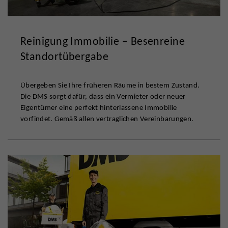
Reinigung Immobilie – Besenreine
Standortübergabe
Übergeben Sie Ihre früheren Räume in bestem Zustand.
Die DMS sorgt dafür, dass ein Vermieter oder neuer
Eigentümer eine perfekt hinterlassene Immobilie
vorfindet. Gemäß allen vertraglichen Vereinbarungen.