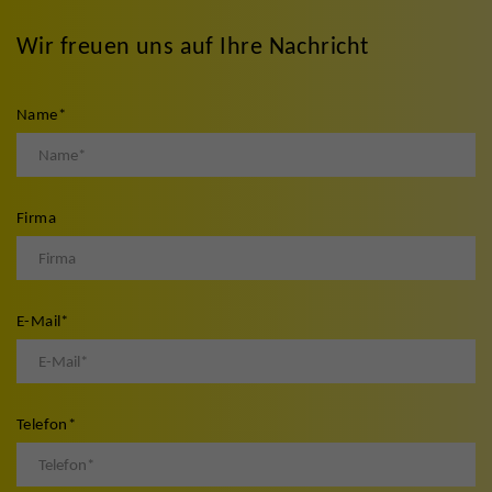
Wir freuen uns auf Ihre Nachricht
Name
*
Firma
E-Mail
*
Telefon
*