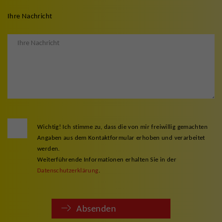
Ihre Nachricht
Wichtig! Ich stimme zu, dass die von mir freiwillig gemachten
Angaben aus dem Kontaktformular erhoben und verarbeitet
werden.
Weiterführende Informationen erhalten Sie in der
Datenschutzerklärung
.
Absenden