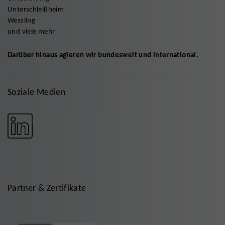
Unterschleißheim
Wessling
und viele mehr
Darüber hinaus agieren wir bundesweit und international.
Soziale Medien
Partner & Zertifikate