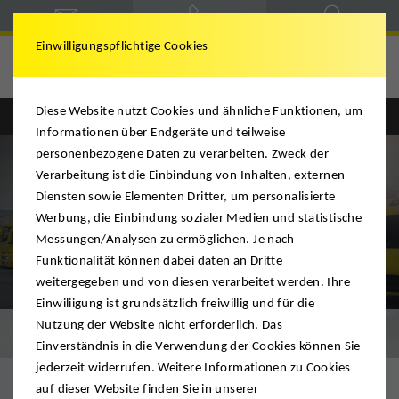
Einwilligungspflichtige Cookies
Schindlauer
Diese Website nutzt Cookies und ähnliche Funktionen, um
Informationen über Endgeräte und teilweise
personenbezogene Daten zu verarbeiten. Zweck der
Verarbeitung ist die Einbindung von Inhalten, externen
Diensten sowie Elementen Dritter, um personalisierte
Werbung, die Einbindung sozialer Medien und statistische
Messungen/Analysen zu ermöglichen. Je nach
Funktionalität können dabei daten an Dritte
weitergegeben und von diesen verarbeitet werden. Ihre
Einwiliigung ist grundsätzlich freiwillig und für die
Nutzung der Website nicht erforderlich. Das
Über uns
Einverständnis in die Verwendung der Cookies können Sie
jederzeit widerrufen. Weitere Informationen zu Cookies
auf dieser Website finden Sie in unserer