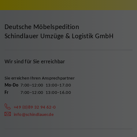
Deutsche Möbelspedition
Schindlauer Umzüge & Logistik GmbH
Wir sind für Sie erreichbar
Sie erreichen Ihren Ansprechpartner
Mo-Do
7:00–12:00
13:00–17.00
Fr
7:00–12:00
13:00–16.00
+49 (0)89 32 94 62-0
info@schindlauer.de