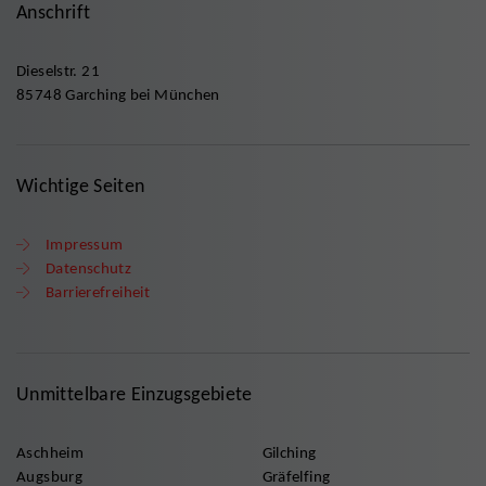
Anschrift
Dieselstr. 21
85748 Garching bei München
Wichtige Seiten
Impressum
Datenschutz
Barrierefreiheit
Unmittelbare Einzugsgebiete
Aschheim
Gilching
Augsburg
Gräfelfing