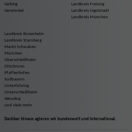
Gelting
Landkreis Freising
Geretsried
Landkreis Ingolstadt
Landkreis München
Landkreis Rosenheim
Landkreis Starnberg
Markt Schwaben
München
Oberschleißheim
Ottobrunn
Pfaffenhofen
Südbayern
Unterföhring
Unterschleißheim
Wessling
und viele mehr
Darüber hinaus agieren wir bundesweit und international.