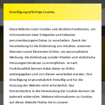
Einwilligungspflichtige Cookies
Schindlauer
Diese Website nutzt Cookies und ähnliche Funktionen, um
Informationen über Endgeräte und teilweise
personenbezogene Daten zu verarbeiten. Zweck der
Verarbeitung ist die Einbindung von Inhalten, externen
Diensten sowie Elementen Dritter, um personalisierte
Werbung, die Einbindung sozialer Medien und statistische
Messungen/Analysen zu ermöglichen. Je nach
Funktionalität können dabei daten an Dritte
weitergegeben und von diesen verarbeitet werden. Ihre
Einwiliigung ist grundsätzlich freiwillig und für die
Nutzung der Website nicht erforderlich. Das
Tipps zum Umzug
Einverständnis in die Verwendung der Cookies können Sie
jederzeit widerrufen. Weitere Informationen zu Cookies
auf dieser Website finden Sie in unserer