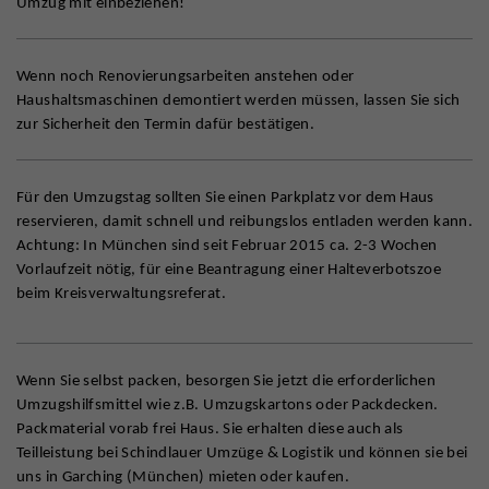
Umzug mit einbeziehen!
Wenn noch Renovierungsarbeiten anstehen oder
Haushaltsmaschinen demontiert werden müssen, lassen Sie sich
zur Sicherheit den Termin dafür bestätigen.
Für den Umzugstag sollten Sie einen Parkplatz vor dem Haus
reservieren, damit schnell und reibungslos entladen werden kann.
Achtung: In München sind seit Februar 2015 ca. 2-3 Wochen
Vorlaufzeit nötig, für eine Beantragung einer Halteverbotszoe
beim Kreisverwaltungsreferat.
Wenn Sie selbst packen, besorgen Sie jetzt die erforderlichen
Umzugshilfsmittel wie z.B. Umzugskartons oder Packdecken.
Packmaterial vorab frei Haus. Sie erhalten diese auch als
Teilleistung bei Schindlauer Umzüge & Logistik und können sie bei
uns in Garching (München) mieten oder kaufen.