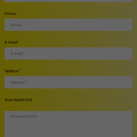
Firma
E-Mail
*
Telefon
*
Ihre Nachricht