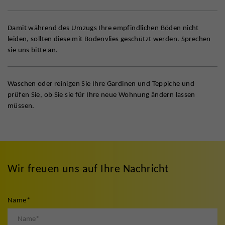
Damit während des Umzugs Ihre empfindlichen Böden nicht
leiden, sollten diese mit Bodenvlies geschützt werden. Sprechen
sie uns bitte an.
Waschen oder reinigen Sie Ihre Gardinen und Teppiche und
prüfen Sie, ob Sie sie für Ihre neue Wohnung ändern lassen
müssen.
Wir freuen uns auf Ihre Nachricht
Name
*