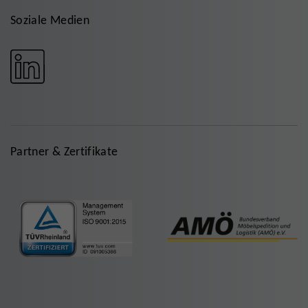
Soziale Medien
Partner & Zertifikate