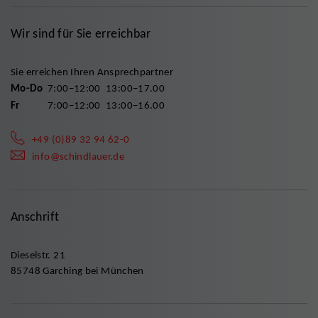
Wir sind für Sie erreichbar
Sie erreichen Ihren Ansprechpartner
Mo-Do
7:00–12:00
13:00–17.00
Fr
7:00–12:00
13:00–16.00
+49 (0)89 32 94 62-0
info@schindlauer.de
Anschrift
Dieselstr. 21
85748 Garching bei München