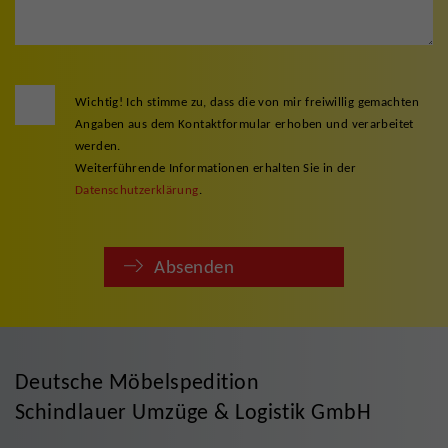
Wichtig! Ich stimme zu, dass die von mir freiwillig gemachten
Angaben aus dem Kontaktformular erhoben und verarbeitet
werden.
Weiterführende Informationen erhalten Sie in der
Datenschutzerklärung
.
Absenden
Deutsche Möbelspedition
Schindlauer Umzüge & Logistik GmbH