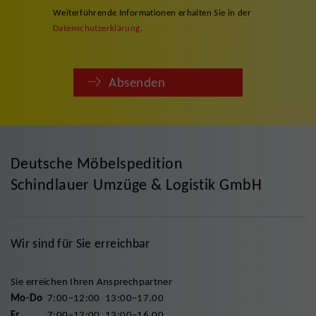
Weiterführende Informationen erhalten Sie in der
Datenschutzerklärung
.
Absenden
Deutsche Möbelspedition
Schindlauer Umzüge & Logistik GmbH
Wir sind für Sie erreichbar
Sie erreichen Ihren Ansprechpartner
Mo-Do
7:00–12:00
13:00–17.00
Fr
7:00–12:00
13:00–16.00