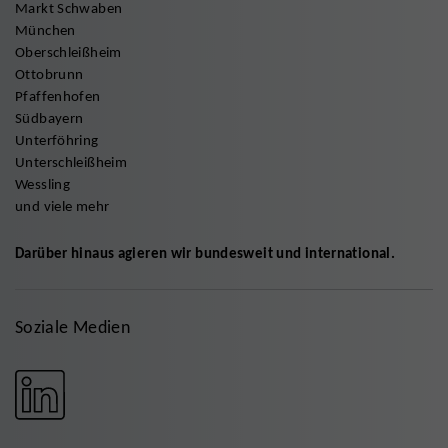
Markt Schwaben
München
Oberschleißheim
Ottobrunn
Pfaffenhofen
Südbayern
Unterföhring
Unterschleißheim
Wessling
und viele mehr
Darüber hinaus agieren wir bundesweit und international.
Soziale Medien