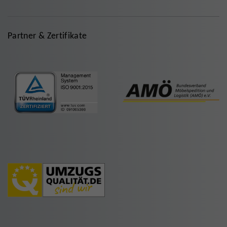
Partner & Zertifikate