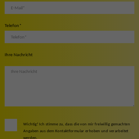
Telefon
*
Ihre Nachricht
Wichtig! Ich stimme zu, dass die von mir freiwillig gemachten
Angaben aus dem Kontaktformular erhoben und verarbeitet
werden.