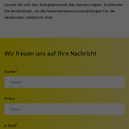
Lassen Sie sich den Energieausweis des Hauses zeigen. So können
Sie einschätzen, ob die Nebenkostenvorauszahlungen für die
Heizkosten realistisch sind.
Wir freuen uns auf Ihre Nachricht
Name
*
Firma
E-Mail
*