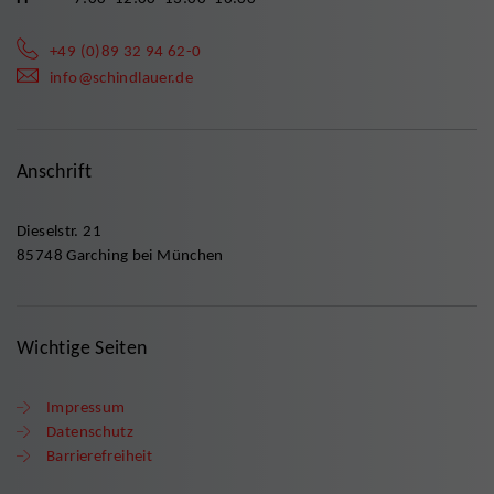
+49 (0)89 32 94 62-0
info@schindlauer.de
Anschrift
Dieselstr. 21
85748 Garching bei München
Wichtige Seiten
Impressum
Datenschutz
Barrierefreiheit