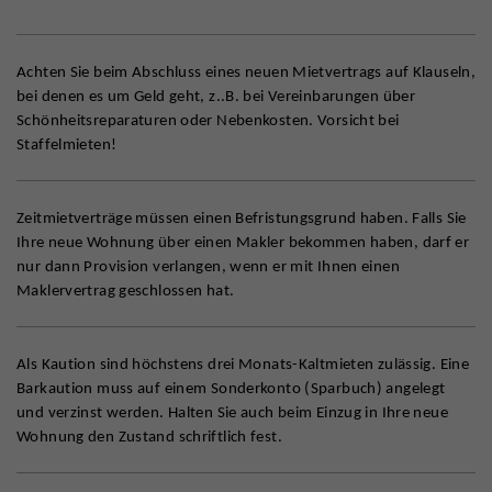
Achten Sie beim Abschluss eines neuen Mietvertrags auf Klauseln,
bei denen es um Geld geht, z..B. bei Vereinbarungen über
Schönheitsreparaturen oder Nebenkosten. Vorsicht bei
Staffelmieten!
Zeitmietverträge müssen einen Befristungsgrund haben. Falls Sie
Ihre neue Wohnung über einen Makler bekommen haben, darf er
nur dann Provision verlangen, wenn er mit Ihnen einen
Maklervertrag geschlossen hat.
Als Kaution sind höchstens drei Monats-Kaltmieten zulässig. Eine
Barkaution muss auf einem Sonderkonto (Sparbuch) angelegt
und verzinst werden. Halten Sie auch beim Einzug in Ihre neue
Wohnung den Zustand schriftlich fest.