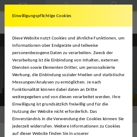
Einwilligungspflichtige Cookies
Schindlauer
Diese Website nutzt Cookies und ähnliche Funktionen, um
Informationen über Endgeräte und teilweise
personenbezogene Daten zu verarbeiten. Zweck der
Verarbeitung ist die Einbindung von Inhalten, externen
Diensten sowie Elementen Dritter, um personalisierte
Werbung, die Einbindung sozialer Medien und statistische
Messungen/Analysen zu ermöglichen. Je nach
Funktionalität können dabei daten an Dritte
weitergegeben und von diesen verarbeitet werden. Ihre
Einwiliigung ist grundsätzlich freiwillig und für die
Nutzung der Website nicht erforderlich. Das
Tipps zum Umzug
Einverständnis in die Verwendung der Cookies können Sie
jederzeit widerrufen. Weitere Informationen zu Cookies
auf dieser Website finden Sie in unserer