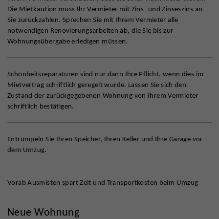
Die Mietkaution muss Ihr Vermieter mit Zins- und Zinseszins an
Sie zurückzahlen. Sprechen Sie mit Ihrem Vermieter alle
notwendigen Renovierungsarbeiten ab, die Sie bis zur
Wohnungsübergabe erledigen müssen.
Schönheitsreparaturen sind nur dann Ihre Pflicht, wenn dies im
Mietvertrag schriftlich geregelt wurde. Lassen Sie sich den
Zustand der zurückgegebenen Wohnung von Ihrem Vermieter
schriftlich bestätigen.
Entrümpeln Sie Ihren Speicher, Ihren Keller und Ihre Garage vor
dem Umzug.
Vorab Ausmisten spart Zeit und Transportkosten beim Umzug
Neue Wohnung